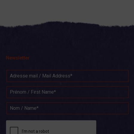
Newsletter