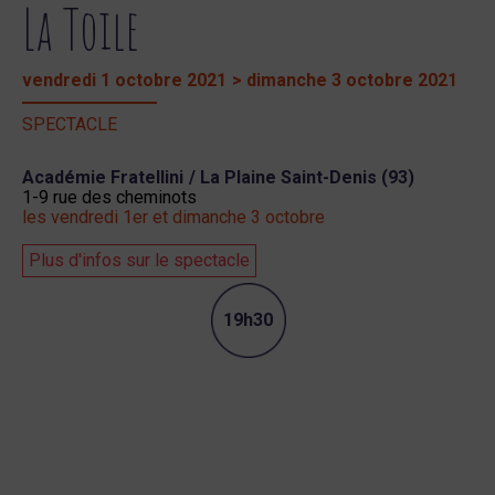
La Toile
vendredi 1 octobre 2021
> dimanche 3 octobre 2021
SPECTACLE
Académie Fratellini
/ La Plaine Saint-Denis (93)
1-9 rue des cheminots
les vendredi 1er et dimanche 3 octobre
Plus d'infos sur le spectacle
19h30